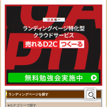
ランディングページを探す
■カテゴリーで探す