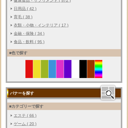
健康食品・サプリメント ( 572 )
日用品 ( 42 )
育毛 ( 38 )
衣類・小物・インテリア ( 17 )
金融・保険 ( 34 )
食品・飲料 ( 95 )
■色で探す
バナーを探す
■カテゴリーで探す
エステ ( 66 )
ゲーム ( 20 )