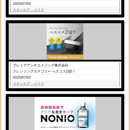
2025/07/04
スキンケア・メイク
プレミアアンチエイジング株式会社
クレンジングカテゴリー べスコス2冠!！
2025/07/03
スキンケア・メイク