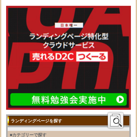
ランディングページを探す
■カテゴリーで探す