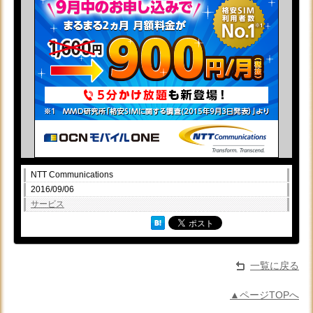
NTT Communications
2016/09/06
サービス
一覧に戻る
▲ページTOPへ