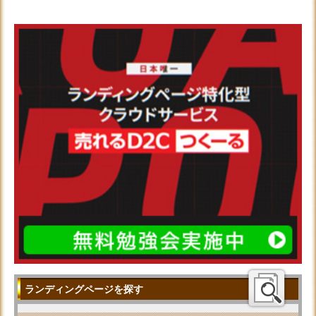
ランディングページを探す