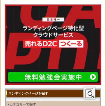
ランディングページを探す
■カテゴリーで探す