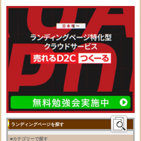
ランディングページを探す
■カテゴリーで探す