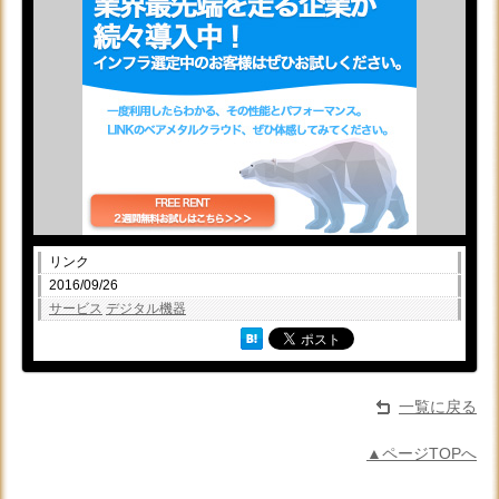
リンク
2016/09/26
サービス
デジタル機器
一覧に戻る
▲ページTOPへ