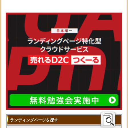
ランディングページを探す