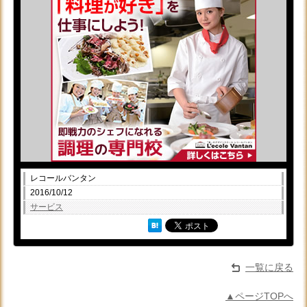
レコールバンタン
2016/10/12
サービス
一覧に戻る
▲ページTOPへ