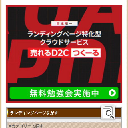
ランディングページを探す
■カテゴリーで探す