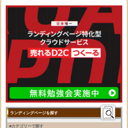
ランディングページを探す
■カテゴリーで探す