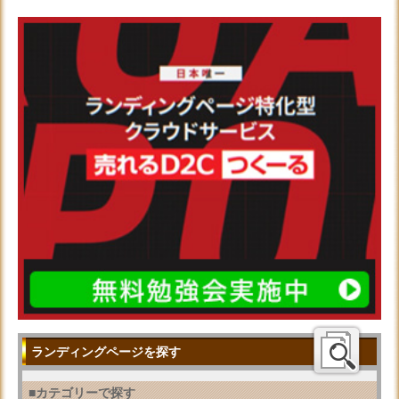
ランディングページを探す
■カテゴリーで探す