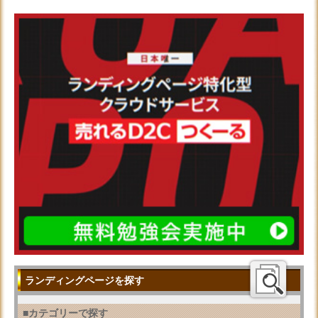
ランディングページを探す
■カテゴリーで探す