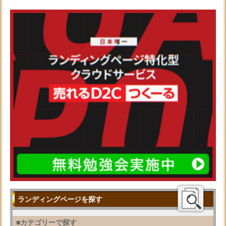
ランディングページを探す
■カテゴリーで探す