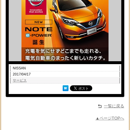
NISSAN
2017/04/17
サービス
一覧に戻る
▲ページTOPへ