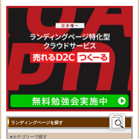
ランディングページを探す
■カテゴリーで探す