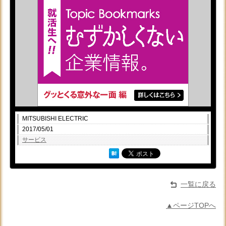
MITSUBISHI ELECTRIC
2017/05/01
サービス
一覧に戻る
▲ページTOPへ