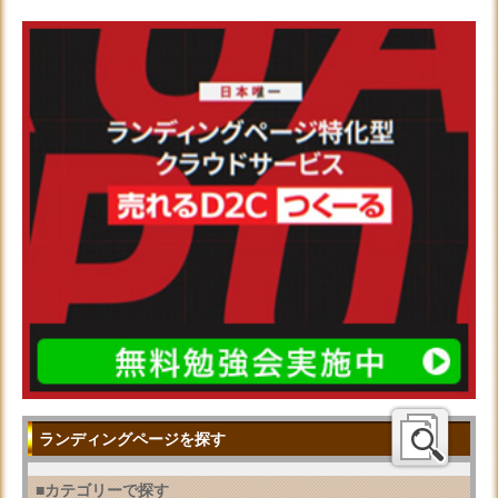
ランディングページを探す
■カテゴリーで探す