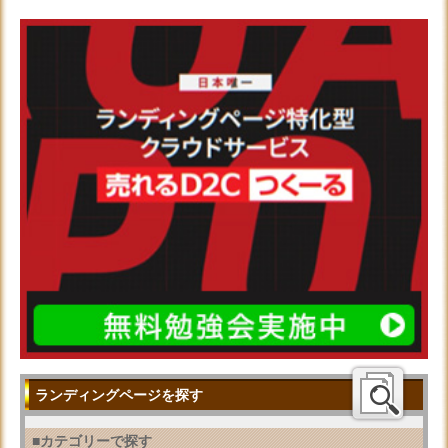
ランディングページを探す
■カテゴリーで探す