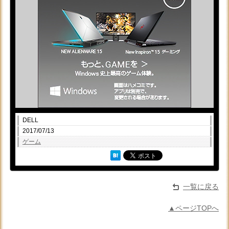
DELL
2017/07/13
ゲーム
一覧に戻る
▲ページTOPへ