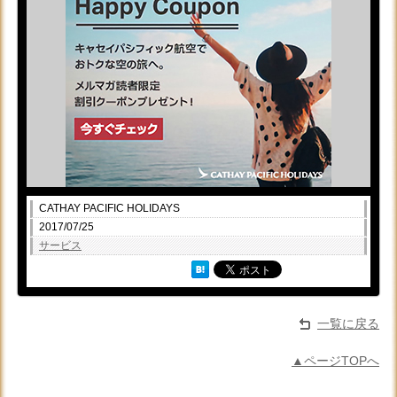
CATHAY PACIFIC HOLIDAYS
2017/07/25
サービス
一覧に戻る
▲ページTOPへ