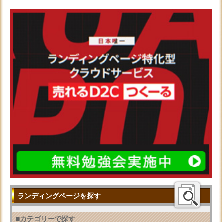
ランディングページを探す
■カテゴリーで探す