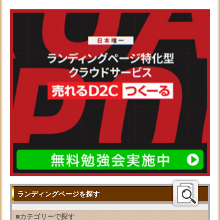
ランディングページを探す
■カテゴリーで探す