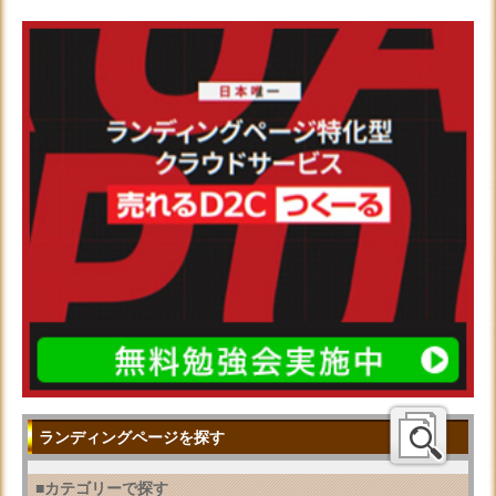
ランディングページを探す
■カテゴリーで探す