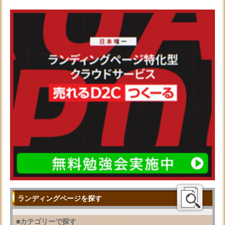
ランディングページを探す
■カテゴリーで探す