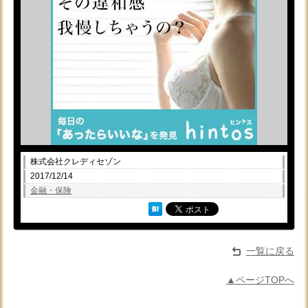
株式会社クレディセゾン
2017/12/14
金融・保険
一覧に戻る
▲ページTOPへ