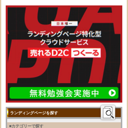
ランディングページを探す
■カテゴリーで探す