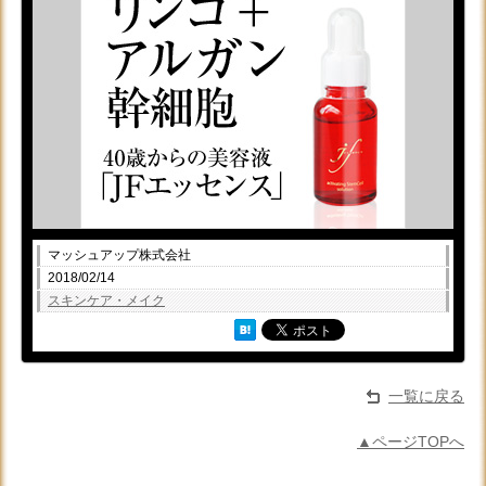
マッシュアップ株式会社
2018/02/14
スキンケア・メイク
一覧に戻る
▲ページTOPへ