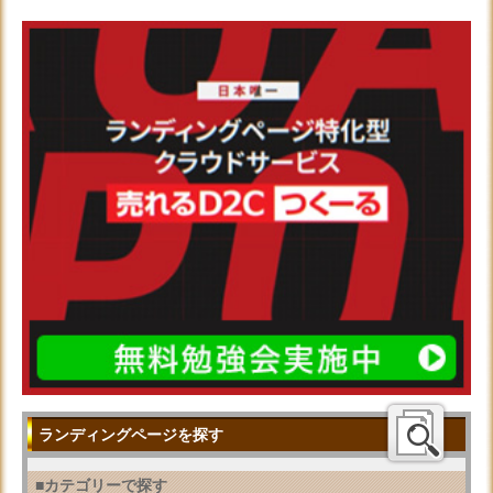
ランディングページを探す
■カテゴリーで探す