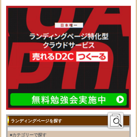
ランディングページを探す
■カテゴリーで探す