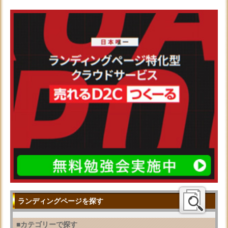
ランディングページを探す
■カテゴリーで探す