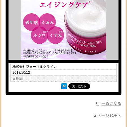
株式会社フォーマルクライン
2018/10/12
日用品
一覧に戻る
▲ページTOPへ