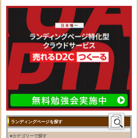
ランディングページを探す
■カテゴリーで探す