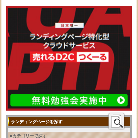
ランディングページを探す
■カテゴリーで探す