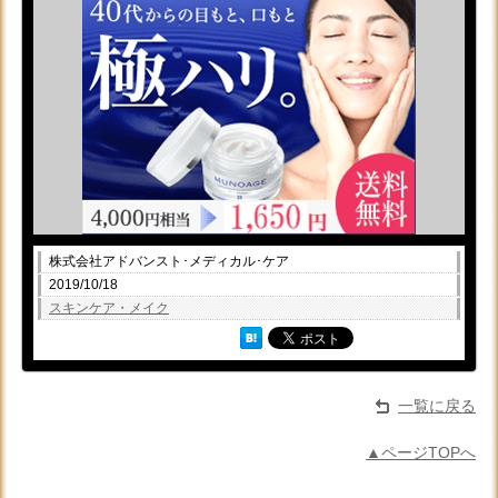
株式会社アドバンスト･メディカル･ケア
2019/10/18
スキンケア・メイク
一覧に戻る
▲ページTOPへ