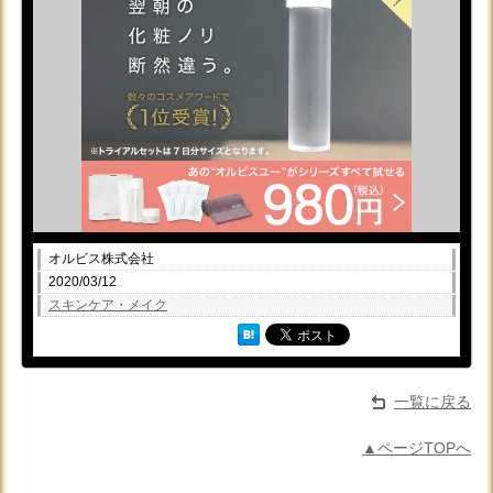
オルビス株式会社
2020/03/12
スキンケア・メイク
一覧に戻る
▲ページTOPへ