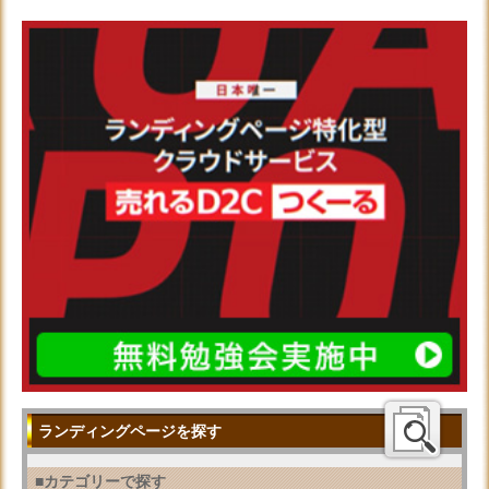
ランディングページを探す
■カテゴリーで探す