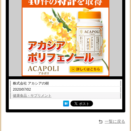
株式会社 アカシアの樹
2020/07/02
健康食品・サプリメント
一覧に戻る