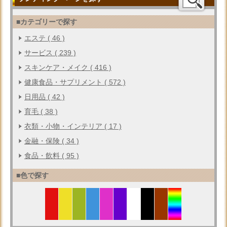
■カテゴリーで探す
エステ ( 46 )
サービス ( 239 )
スキンケア・メイク ( 416 )
健康食品・サプリメント ( 572 )
日用品 ( 42 )
育毛 ( 38 )
衣類・小物・インテリア ( 17 )
金融・保険 ( 34 )
食品・飲料 ( 95 )
■色で探す