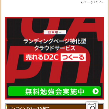
▲ページTOPへ
ランディングページを探す