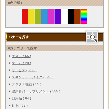
■色で探す
バナーを探す
■カテゴリーで探す
エステ ( 66 )
ゲーム ( 20 )
サービス ( 296 )
スキンケア・メイク ( 646 )
デジタル機器 ( 55 )
健康食品・サプリメント ( 555 )
日用品 ( 64 )
育毛 ( 62 )