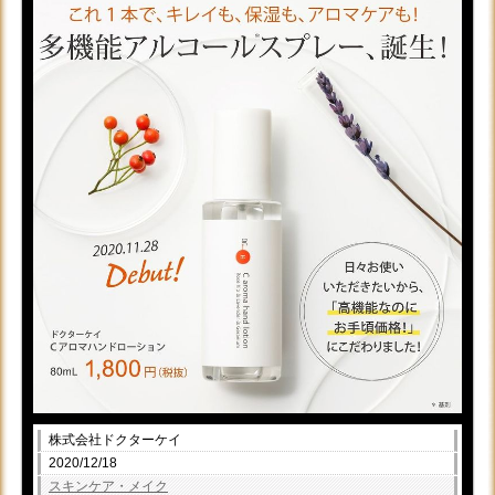
株式会社ドクターケイ
2020/12/18
スキンケア・メイク