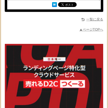
一覧に戻る
▲ページTOPへ