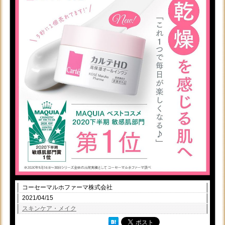
コーセーマルホファーマ株式会社
2021/04/15
スキンケア・メイク