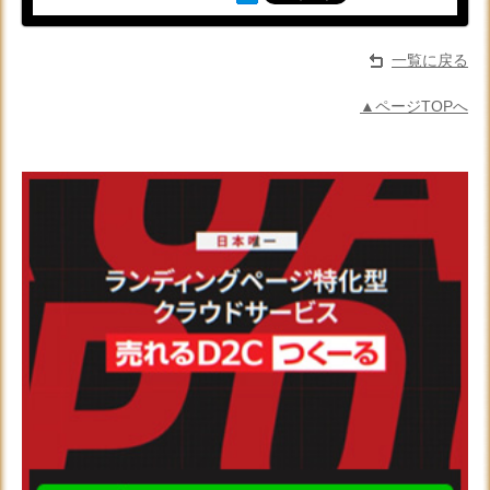
一覧に戻る
▲ページTOPへ