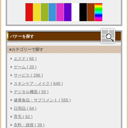
バナーを探す
■カテゴリーで探す
エステ ( 66 )
ゲーム ( 20 )
サービス ( 296 )
スキンケア・メイク ( 646 )
デジタル機器 ( 55 )
健康食品・サプリメント ( 555 )
日用品 ( 64 )
育毛 ( 62 )
衣料・雑貨 ( 39 )