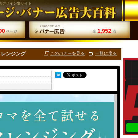
告デザイン集サイト
90
1,952
ページ
全
点
このバナーを見る
一覧に戻る
クレンジング