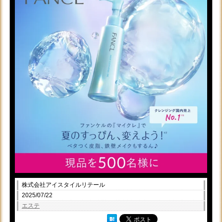
株式会社アイスタイルリテール
2025/07/22
エステ