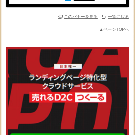
このバナーを見る
一覧に戻る
▲ページTOPへ