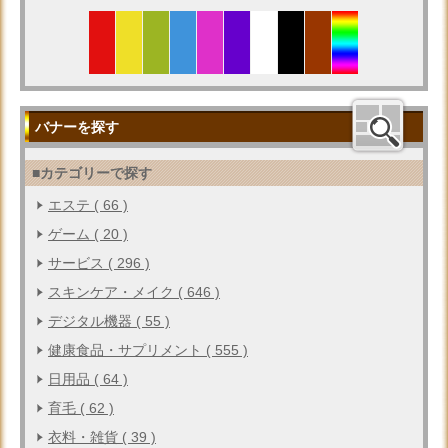
バナーを探す
■カテゴリーで探す
エステ ( 66 )
ゲーム ( 20 )
サービス ( 296 )
スキンケア・メイク ( 646 )
デジタル機器 ( 55 )
健康食品・サプリメント ( 555 )
日用品 ( 64 )
育毛 ( 62 )
衣料・雑貨 ( 39 )