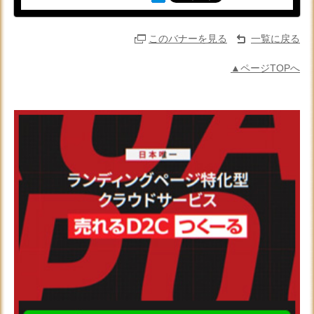
このバナーを見る
一覧に戻る
▲ページTOPへ