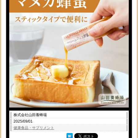
株式会社山田養蜂場
2025/09/01
健康食品・サプリメント