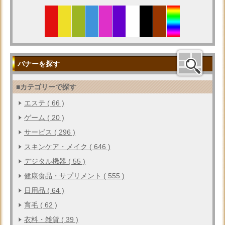
バナーを探す
■カテゴリーで探す
エステ ( 66 )
ゲーム ( 20 )
サービス ( 296 )
スキンケア・メイク ( 646 )
デジタル機器 ( 55 )
健康食品・サプリメント ( 555 )
日用品 ( 64 )
育毛 ( 62 )
衣料・雑貨 ( 39 )