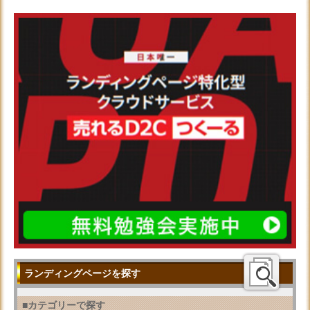
ランディングページを探す
■カテゴリーで探す