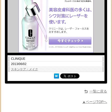
CLINIQUE
2013/06/02
スキンケア・メイク
一覧に戻る
▲ページTOPへ