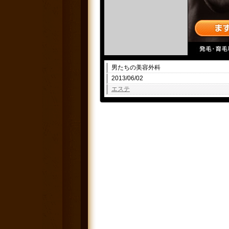
男たちの美容外科
2013/06/02
エステ