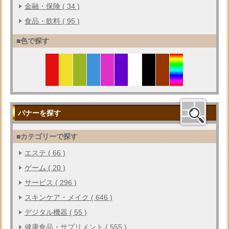
金融・保険 ( 34 )
食品・飲料 ( 95 )
■色で探す
バナーを探す
■カテゴリーで探す
エステ ( 66 )
ゲーム ( 20 )
サービス ( 296 )
スキンケア・メイク ( 646 )
デジタル機器 ( 55 )
健康食品・サプリメント ( 555 )