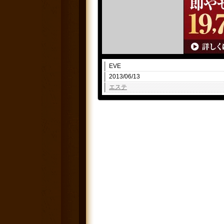
EVE
2013/06/13
エステ