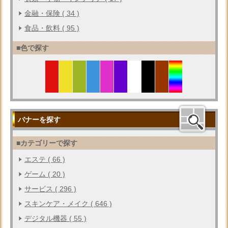
金融・保険 ( 34 )
食品・飲料 ( 95 )
■色で探す
バナーを探す
■カテゴリーで探す
エステ ( 66 )
ゲーム ( 20 )
サービス ( 296 )
スキンケア・メイク ( 646 )
デジタル機器 ( 55 )