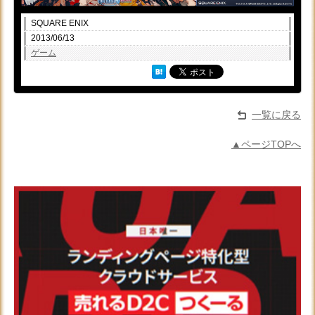
SQUARE ENIX
2013/06/13
ゲーム
一覧に戻る
▲ページTOPへ