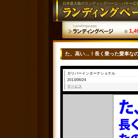
日本最大級のランディングページ・バナー広
1,4
全
た、高い…！長く乗った愛車なの
ガリバーインターナショナル
2013/06/24
サービス