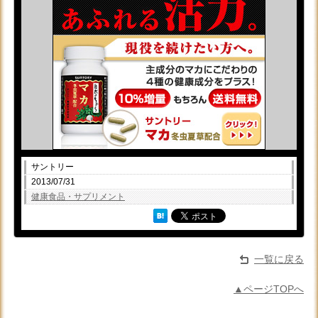
サントリー
2013/07/31
健康食品・サプリメント
一覧に戻る
▲ページTOPへ