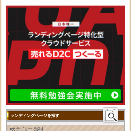
ランディングページを探す
■カテゴリーで探す