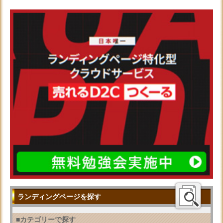
ランディングページを探す
■カテゴリーで探す