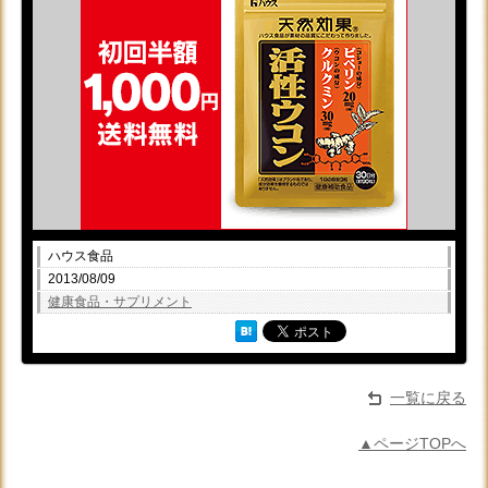
ハウス食品
2013/08/09
健康食品・サプリメント
一覧に戻る
▲ページTOPへ