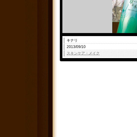
キナリ
2013/09/10
スキンケア・メイク