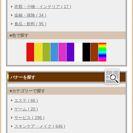
衣類・小物・インテリア ( 17 )
金融・保険 ( 34 )
食品・飲料 ( 95 )
■色で探す
バナーを探す
■カテゴリーで探す
エステ ( 66 )
ゲーム ( 20 )
サービス ( 296 )
スキンケア・メイク ( 646 )