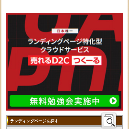
ランディングページを探す