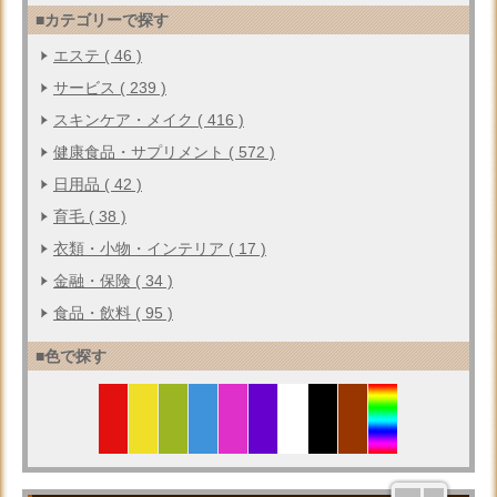
■カテゴリーで探す
エステ ( 46 )
サービス ( 239 )
スキンケア・メイク ( 416 )
健康食品・サプリメント ( 572 )
日用品 ( 42 )
育毛 ( 38 )
衣類・小物・インテリア ( 17 )
金融・保険 ( 34 )
食品・飲料 ( 95 )
■色で探す