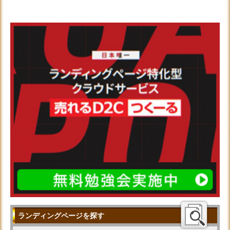
ランディングページを探す