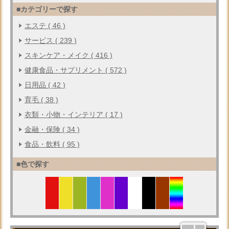
■カテゴリーで探す
エステ ( 46 )
サービス ( 239 )
スキンケア・メイク ( 416 )
健康食品・サプリメント ( 572 )
日用品 ( 42 )
育毛 ( 38 )
衣類・小物・インテリア ( 17 )
金融・保険 ( 34 )
食品・飲料 ( 95 )
■色で探す