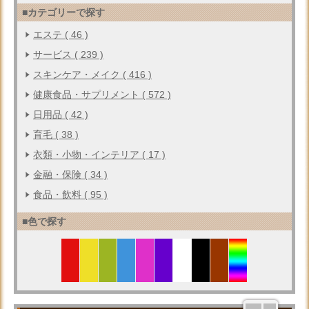
■カテゴリーで探す
エステ ( 46 )
サービス ( 239 )
スキンケア・メイク ( 416 )
健康食品・サプリメント ( 572 )
日用品 ( 42 )
育毛 ( 38 )
衣類・小物・インテリア ( 17 )
金融・保険 ( 34 )
食品・飲料 ( 95 )
■色で探す