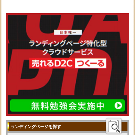
ランディングページを探す