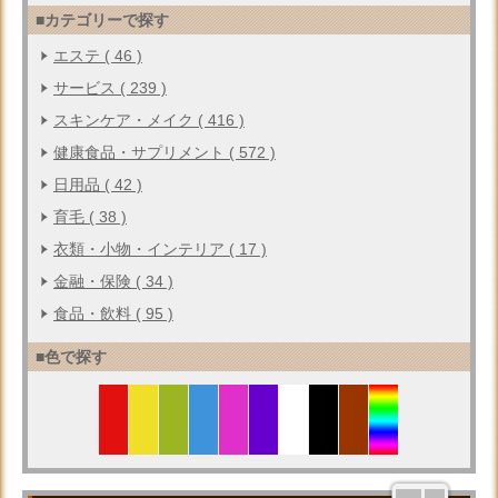
■カテゴリーで探す
エステ ( 46 )
サービス ( 239 )
スキンケア・メイク ( 416 )
健康食品・サプリメント ( 572 )
日用品 ( 42 )
育毛 ( 38 )
衣類・小物・インテリア ( 17 )
金融・保険 ( 34 )
食品・飲料 ( 95 )
■色で探す