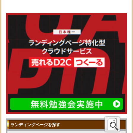
ランディングページを探す