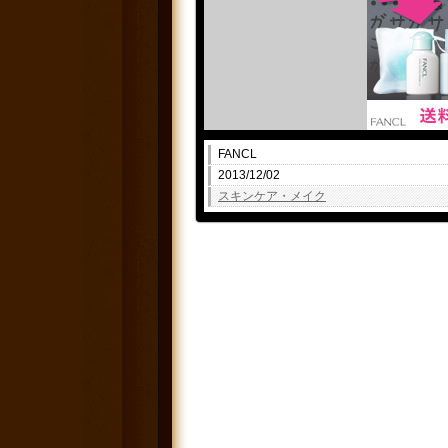
FANCL
2013/12/02
スキンケア・メイク