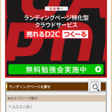
ランディングページを探す
■カテゴリーで探す
エステ ( 46 )