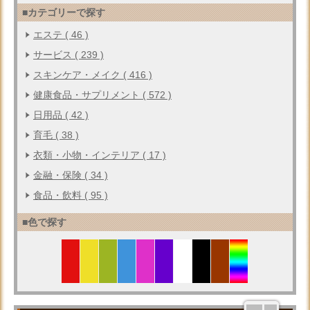
■カテゴリーで探す
エステ ( 46 )
サービス ( 239 )
スキンケア・メイク ( 416 )
健康食品・サプリメント ( 572 )
日用品 ( 42 )
育毛 ( 38 )
衣類・小物・インテリア ( 17 )
金融・保険 ( 34 )
食品・飲料 ( 95 )
■色で探す