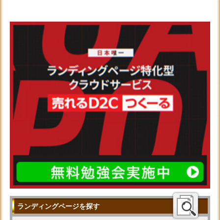
ランディングページを探す