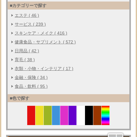
■カテゴリーで探す
エステ ( 46 )
サービス ( 239 )
スキンケア・メイク ( 416 )
健康食品・サプリメント ( 572 )
日用品 ( 42 )
育毛 ( 38 )
衣類・小物・インテリア ( 17 )
金融・保険 ( 34 )
食品・飲料 ( 95 )
■色で探す