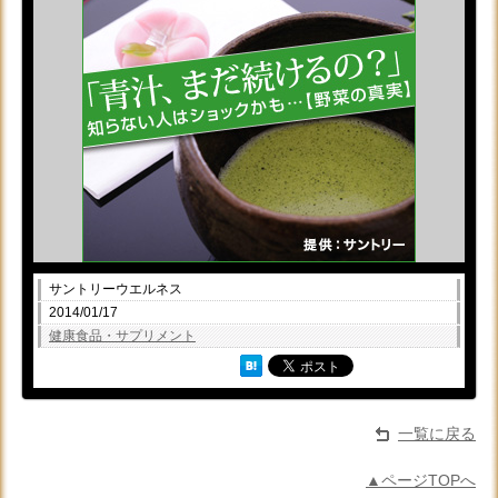
サントリーウエルネス
2014/01/17
健康食品・サプリメント
一覧に戻る
▲ページTOPへ