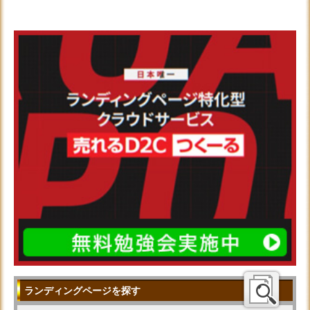
ランディングページを探す